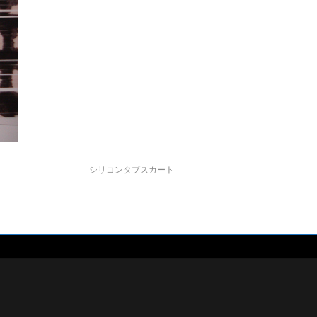
シリコンタブスカート