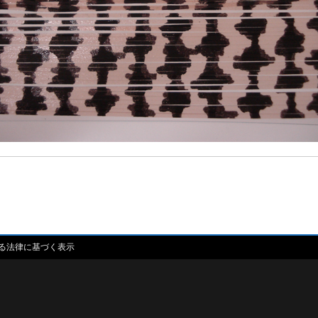
る法律に基づく表示